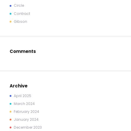
Circle
Contract
Gibson
Comments
Archive
April
2025
March
2024
February
2024
January
2024
December
2023