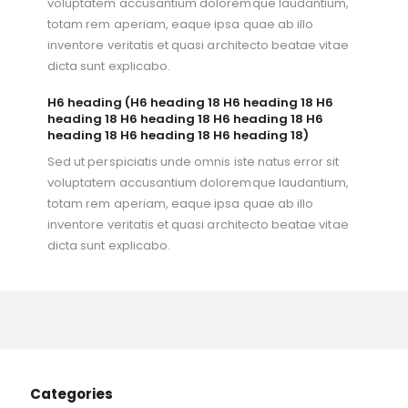
voluptatem accusantium doloremque laudantium,
totam rem aperiam, eaque ipsa quae ab illo
inventore veritatis et quasi architecto beatae vitae
dicta sunt explicabo.
H6 heading (H6 heading 18 H6 heading 18 H6
heading 18 H6 heading 18 H6 heading 18 H6
heading 18 H6 heading 18 H6 heading 18)
Sed ut perspiciatis unde omnis iste natus error sit
voluptatem accusantium doloremque laudantium,
totam rem aperiam, eaque ipsa quae ab illo
inventore veritatis et quasi architecto beatae vitae
dicta sunt explicabo.
Categories