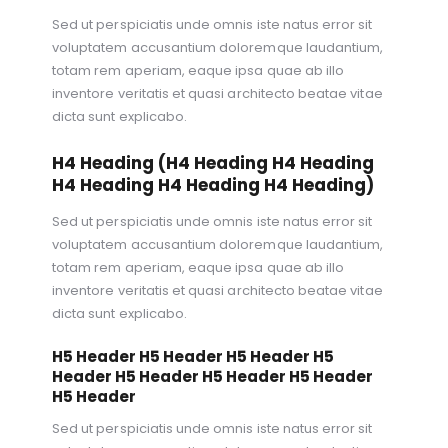
Sed ut perspiciatis unde omnis iste natus error sit
voluptatem accusantium doloremque laudantium,
totam rem aperiam, eaque ipsa quae ab illo
inventore veritatis et quasi architecto beatae vitae
dicta sunt explicabo.
H4 Heading (H4 Heading H4 Heading
H4 Heading H4 Heading H4 Heading)
Sed ut perspiciatis unde omnis iste natus error sit
voluptatem accusantium doloremque laudantium,
totam rem aperiam, eaque ipsa quae ab illo
inventore veritatis et quasi architecto beatae vitae
dicta sunt explicabo.
H5 Header H5 Header H5 Header H5
Header H5 Header H5 Header H5 Header
H5 Header
Sed ut perspiciatis unde omnis iste natus error sit