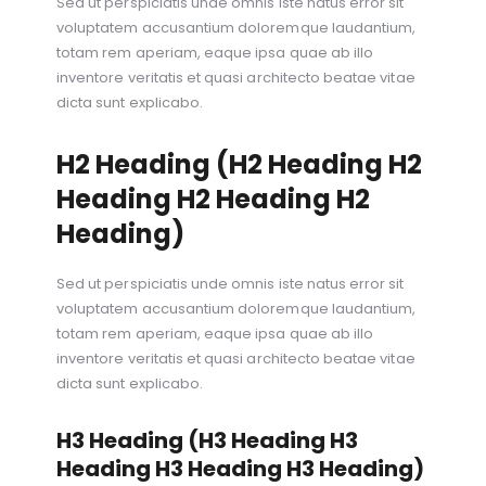
Sed ut perspiciatis unde omnis iste natus error sit
voluptatem accusantium doloremque laudantium,
totam rem aperiam, eaque ipsa quae ab illo
inventore veritatis et quasi architecto beatae vitae
dicta sunt explicabo.
H2 Heading (H2 Heading H2
Heading H2 Heading H2
Heading)
Sed ut perspiciatis unde omnis iste natus error sit
voluptatem accusantium doloremque laudantium,
totam rem aperiam, eaque ipsa quae ab illo
inventore veritatis et quasi architecto beatae vitae
dicta sunt explicabo.
H3 Heading (H3 Heading H3
Heading H3 Heading H3 Heading)